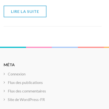
LIRE LA SUITE
MÉTA
Connexion
Flux des publications
Flux des commentaires
Site de WordPress-FR