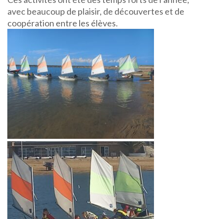
avec beaucoup de plaisir, de découvertes et de
coopération entre les élèves.