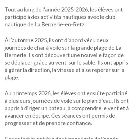
Tout au long de l’année 2025-2026, les élèves ont
participé à des activités nautiques avec le club
nautique de La Bernerie-en-Retz.
À l’automne 2025, ils ont d’abord vécu deux
journées de char à voile sur la grande plage de La
Bernerie. Ils ont découvert une nouvelle façon de
se déplacer grâce au vent, sur le sable. Ils ont appris
à gérer la direction, la vitesse et à se repérer sur la
plage.
Au printemps 2026, les élèves ont ensuite participé
à plusieurs journées de voile sur le plan d’eau. Ils ont
appris à diriger un bateau, à comprendre le vent et à
avancer en équipe. Ces séances ont permis de
progresser et de prendre confiance.
Ces activités ont été des temps forts de l’année,