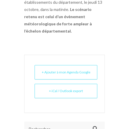
établissements du département, le jeudi 13
octobre, dans la matinée.
Le scénario
retenu est celui d’un évènement
météorologique de forte ampleur à
l’échelon départemental.
+ Ajouter à mon Agenda Google
+ iCal / Outlook export