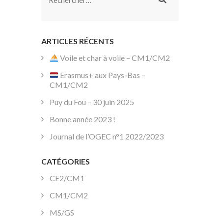
Rechercher :
ARTICLES RÉCENTS
Voile et char à voile – CM1/CM2
Erasmus+ aux Pays-Bas –
CM1/CM2
Puy du Fou – 30 juin 2025
Bonne année 2023 !
Journal de l’OGEC n°1 2022/2023
CATÉGORIES
CE2/CM1
CM1/CM2
MS/GS