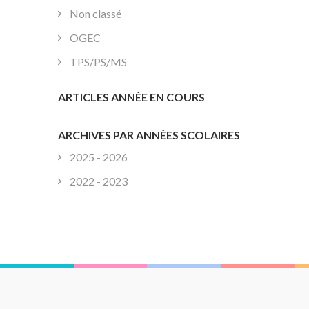
Non classé
OGEC
TPS/PS/MS
ARTICLES ANNÉE EN COURS
ARCHIVES PAR ANNÉES SCOLAIRES
2025 - 2026
2022 - 2023