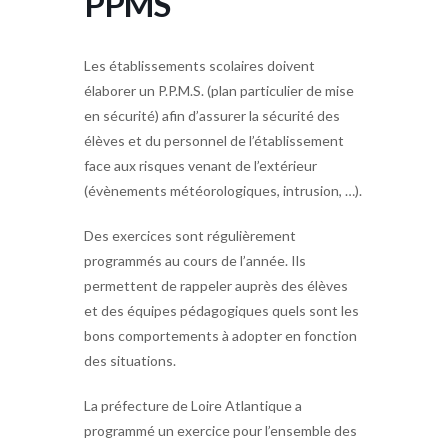
PPMS
Les établissements scolaires doivent
élaborer un P.P.M.S. (plan particulier de mise
en sécurité) afin d’assurer la sécurité des
élèves et du personnel de l’établissement
face aux risques venant de l’extérieur
(évènements météorologiques, intrusion, …).
Des exercices sont régulièrement
programmés au cours de l’année. Ils
permettent de rappeler auprès des élèves
et des équipes pédagogiques quels sont les
bons comportements à adopter en fonction
des situations.
La préfecture de Loire Atlantique a
programmé un exercice pour l’ensemble des