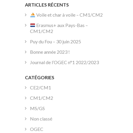
ARTICLES RÉCENTS
Voile et char à voile – CM1/CM2
Erasmus+ aux Pays-Bas –
CM1/CM2
Puy du Fou – 30 juin 2025
Bonne année 2023 !
Journal de l’OGEC n°1 2022/2023
CATÉGORIES
CE2/CM1
CM1/CM2
MS/GS
Non classé
OGEC