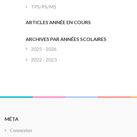
TPS/PS/MS
ARTICLES ANNÉE EN COURS
ARCHIVES PAR ANNÉES SCOLAIRES
2025 - 2026
2022 - 2023
MÉTA
Connexion