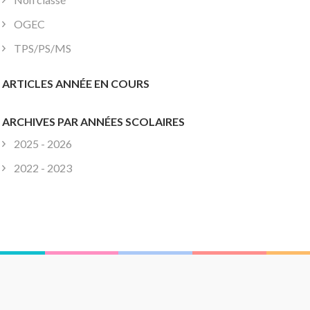
OGEC
TPS/PS/MS
ARTICLES ANNÉE EN COURS
ARCHIVES PAR ANNÉES SCOLAIRES
2025 - 2026
2022 - 2023