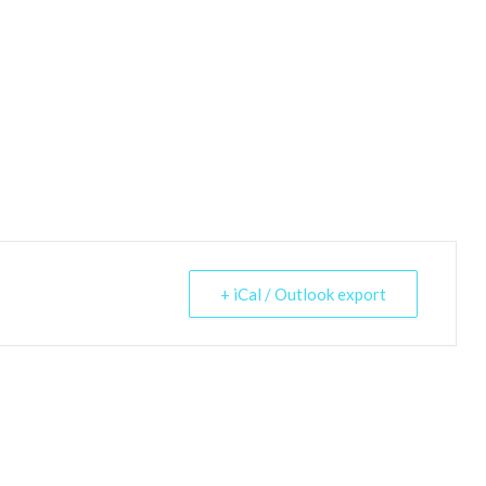
+ iCal / Outlook export