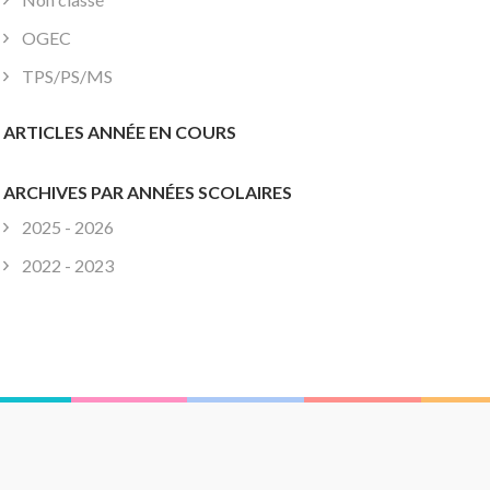
OGEC
TPS/PS/MS
ARTICLES ANNÉE EN COURS
ARCHIVES PAR ANNÉES SCOLAIRES
2025 - 2026
2022 - 2023