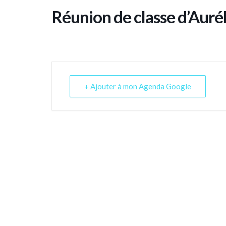
Réunion de classe d’Auré
+ Ajouter à mon Agenda Google