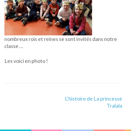
nombreux rois et reines se sont invités dans notre
classe …
Les voici en photo !
Navigation
L’histoire de La princesse
de
Tralala
l’article