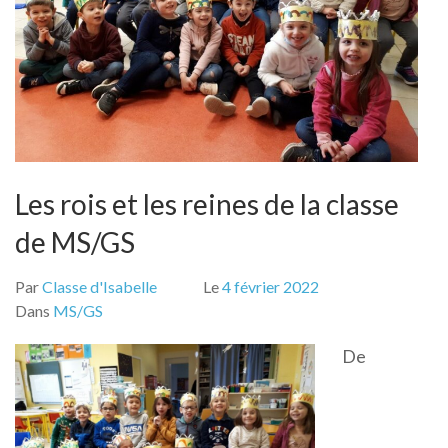
Les rois et les reines de la classe
de MS/GS
Par
Classe d'Isabelle
Le
4 février 2022
Dans
MS/GS
De