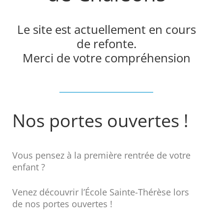
Le site est actuellement en cours
de refonte.
Merci de votre compréhension
Nos portes ouvertes !
Vous pensez à la première rentrée de votre
enfant ?
Venez découvrir l’École Sainte-Thérèse lors
de nos portes ouvertes !