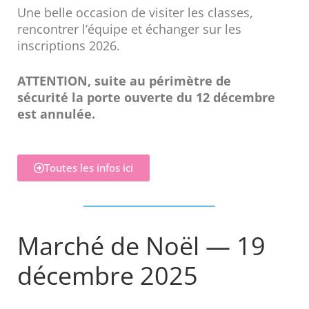
Une belle occasion de visiter les classes,
rencontrer l’équipe et échanger sur les
inscriptions 2026.
ATTENTION, suite au périmètre de
sécurité la porte ouverte du 12 décembre
est annulée.
Toutes les infos ici
Marché de Noël — 19
décembre 2025