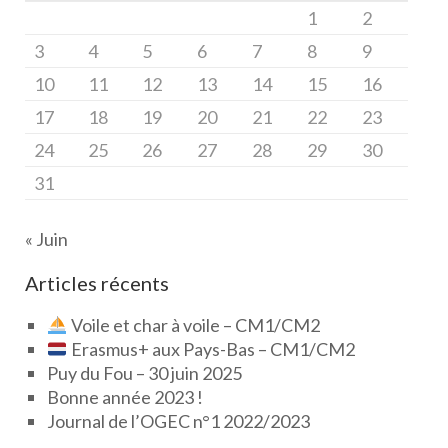
1
2
3
4
5
6
7
8
9
10
11
12
13
14
15
16
17
18
19
20
21
22
23
24
25
26
27
28
29
30
31
« Juin
Articles récents
Voile et char à voile – CM1/CM2
Erasmus+ aux Pays-Bas – CM1/CM2
Puy du Fou – 30 juin 2025
Bonne année 2023 !
Journal de l’OGEC n°1 2022/2023