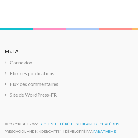
MÉTA
Connexion
Flux des publications
Flux des commentaires
Site de WordPress-FR
© COPYRIGHT 2026
ECOLE STE THÉRÈSE - ST HILAIRE DE CHALÉONS
.
PRESCHOOL AND KINDERGARTEN | DÉVELOPPÉ PAR
RARA THEME
.