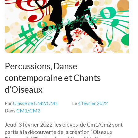
Percussions, Danse
contemporaine et Chants
d’Oiseaux
Par
Classe de CM2/CM1
Le
4 février 2022
Dans
CM1/CM2
Jeudi 3 février 2022, les élèves de Cm1/Cm2 sont
partis à la découverte de la création “Oiseaux