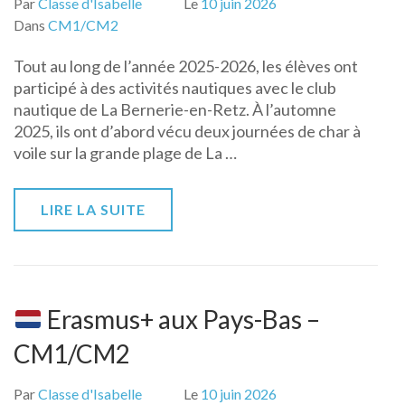
Par
Classe d'Isabelle
Le
10 juin 2026
Dans
CM1/CM2
Tout au long de l’année 2025-2026, les élèves ont
participé à des activités nautiques avec le club
nautique de La Bernerie-en-Retz. À l’automne
2025, ils ont d’abord vécu deux journées de char à
voile sur la grande plage de La …
LIRE LA SUITE
Erasmus+ aux Pays-Bas –
CM1/CM2
Par
Classe d'Isabelle
Le
10 juin 2026