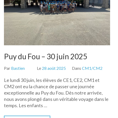
Puy du Fou – 30 juin 2025
Par
Bastien
Le
28 août 2025
Dans
CM1/CM2
Le lundi 30 juin, les élèves de CE1, CE2, CM1 et
CM2 ont eu la chance de passer une journée
exceptionnelle au Puy du Fou. Dès notre arrivée,
nous avons plongé dans un véritable voyage dans le
temps. Les enfants …