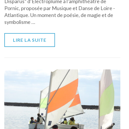
Disparus” d’Electroplume à l’amphithéâtre de
Pornic, proposée par Musique et Danse de Loire -
Atlantique. Un moment de poésie, de magie et de
symbolisme …
LIRE LA SUITE