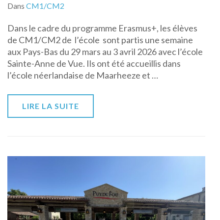
Dans
CM1/CM2
Dans le cadre du programme Erasmus+, les élèves
de CM1/CM2 de l’école sont partis une semaine
aux Pays-Bas du 29 mars au 3 avril 2026 avec l’école
Sainte-Anne de Vue. Ils ont été accueillis dans
l’école néerlandaise de Maarheeze et …
LIRE LA SUITE