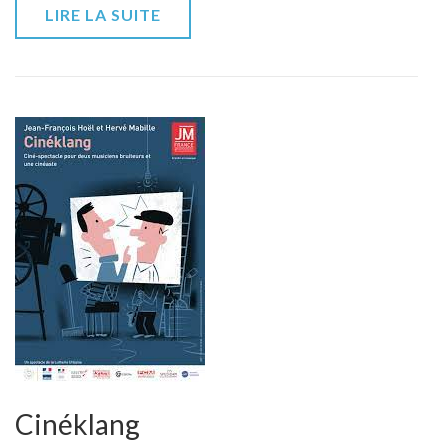
LIRE LA SUITE
Cinéklang