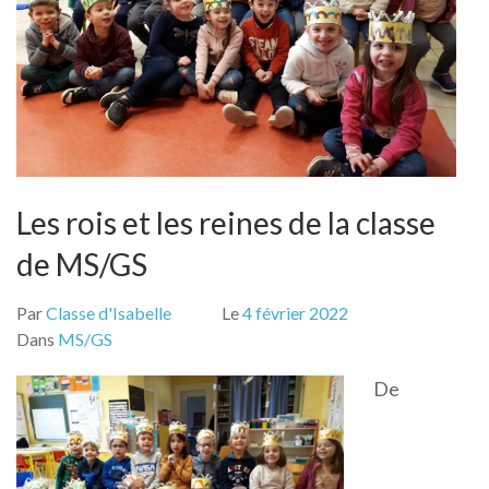
Les rois et les reines de la classe
de MS/GS
Par
Classe d'Isabelle
Le
4 février 2022
Dans
MS/GS
De