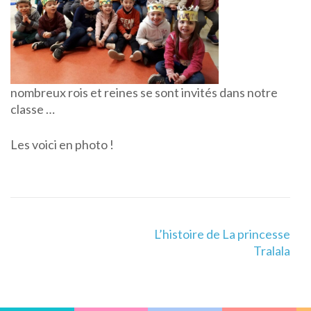
nombreux rois et reines se sont invités dans notre
classe …
Les voici en photo !
Navigation
L’histoire de La princesse
de
Tralala
l’article